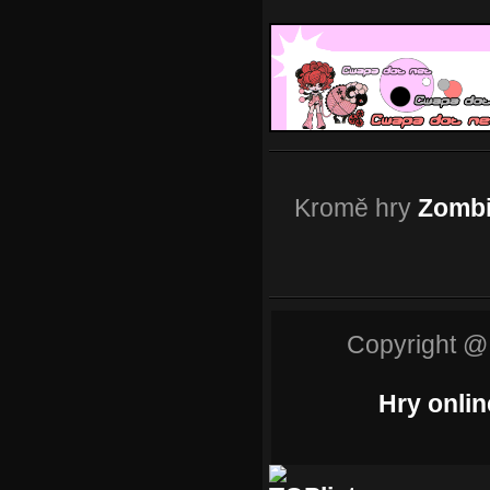
Kromě hry
Zombi
Copyright @
Hry onlin