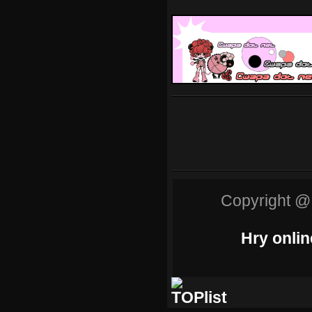
Copyright @
Hry onlin