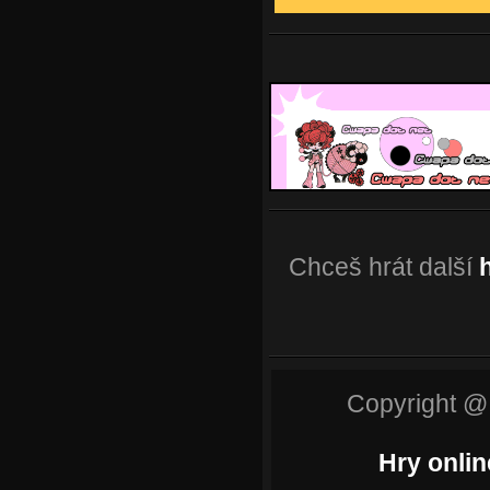
Chceš hrát další
Copyright @
Hry onlin