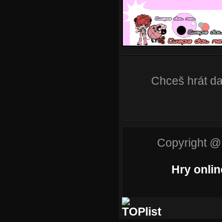
Chceš hrát da
Copyright @
Hry onlin