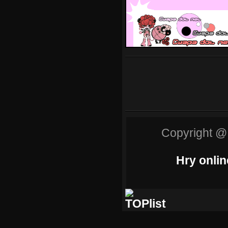
Copyright @
Hry onlin