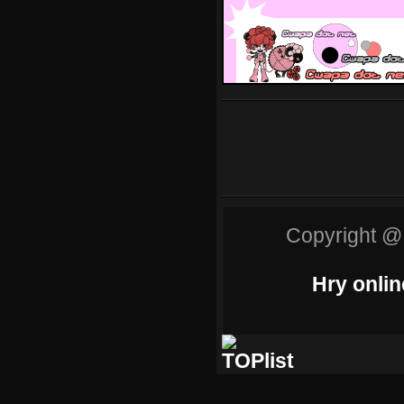
Copyright @
Hry onlin